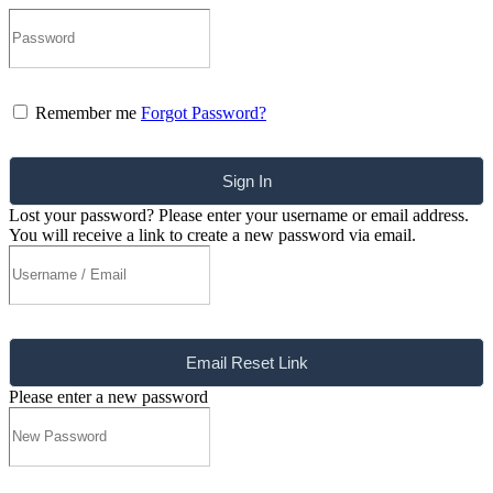
Remember me
Forgot Password?
Sign In
Lost your password? Please enter your username or email address.
You will receive a link to create a new password via email.
Email Reset Link
Please enter a new password