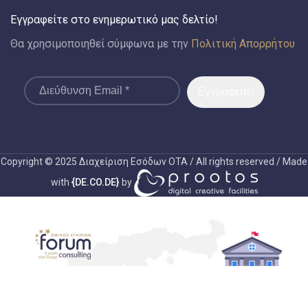
Εγγραφείτε στο ενημερωτικό μας δελτίο!
Θα χρησιμοποιηθεί σύμφωνα με την
Πολιτική Απορρήτου
Copyright © 2025 Διαχείριση Εσόδων ΟΤΑ / All rights reserved / Made
with
{DE.CO.DE}
by