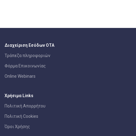
Διαχείριση Εσόδων ΟΤΑ
Τράπεζα πληροφοριών
Φόρμα Επικοινωνίας
Online Webinars
Χρήσιμα Links
Πολιτική Απορρήτου
Πολιτική Cookies
Όροι Χρήσης