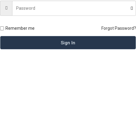
Remember me
Forgot Password?
Sign In