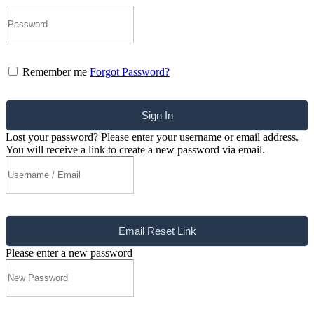
Remember me
Forgot Password?
Sign In
Lost your password? Please enter your username or email address.
You will receive a link to create a new password via email.
Email Reset Link
Please enter a new password