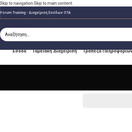
Skip to navigation
Skip to main content
Forum Training - Διαχείριση Εσόδων ΟΤΑ
Έσοδα
Ταμειακή Διαχείριση
Τράπεζα Πληροφοριώ