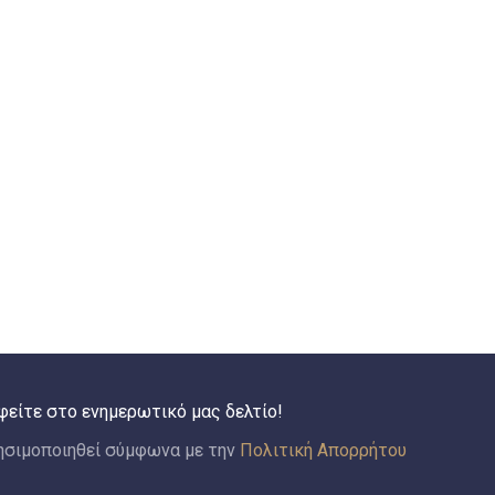
φείτε στο ενημερωτικό μας δελτίο!
ησιμοποιηθεί σύμφωνα με την
Πολιτική Απορρήτου