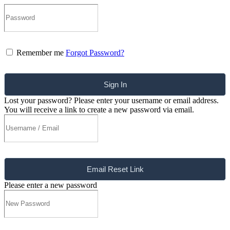
Remember me
Forgot Password?
Sign In
Lost your password? Please enter your username or email address.
You will receive a link to create a new password via email.
Email Reset Link
Please enter a new password