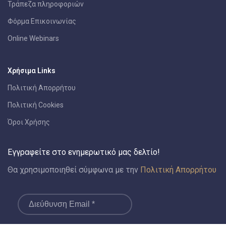
Τράπεζα πληροφοριών
Φόρμα Επικοινωνίας
Online Webinars
Χρήσιμα Links
Πολιτική Απορρήτου
Πολιτική Cookies
Όροι Χρήσης
Εγγραφείτε στο ενημερωτικό μας δελτίο!
Θα χρησιμοποιηθεί σύμφωνα με την
Πολιτική Απορρήτου