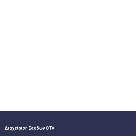
Διαχείριση Εσόδων ΟΤΑ