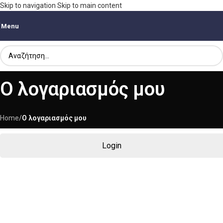
Skip to navigation
Skip to main content
Menu
Ο λογαριασμός μου
Home
/
Ο λογαριασμός μου
Login