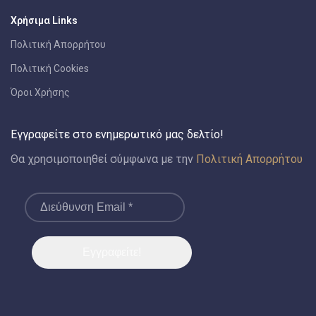
Χρήσιμα Links
Πολιτική Απορρήτου
Πολιτική Cookies
Όροι Χρήσης
Εγγραφείτε στο ενημερωτικό μας δελτίο!
Θα χρησιμοποιηθεί σύμφωνα με την
Πολιτική Απορρήτου