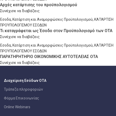
Αρχές κατάρτισης του προϋπολογισμού
Συνέχισε να διαβάζεις
Έσοδα
,
Κατάρτιση και Αναμορφώσεις Προϋπολογισμού
,
ΚΑΤΑΡΤΙΣΗ
ΠΡΟΫΠΟΛΟΓΙΣΜΟΥ ΕΣΟΔΩΝ
Τι καταγράφεται ως Έσοδο στον Προϋπολογισμό των ΟΤΑ
Συνέχισε να διαβάζεις
Έσοδα
,
Κατάρτιση και Αναμορφώσεις Προϋπολογισμού
,
ΚΑΤΑΡΤΙΣΗ
ΠΡΟΫΠΟΛΟΓΙΣΜΟΥ ΕΣΟΔΩΝ
ΠΑΡΑΤΗΡΗΤΗΡΙΟ ΟΙΚΟΝΟΜΙΚΗΣ ΑΥΤΟΤΕΛΕΙΑΣ ΟΤΑ
Συνέχισε να διαβάζεις
Διαχείριση Εσόδων ΟΤΑ
Τράπεζα πληροφοριών
Φόρμα Επικοινωνίας
Online Webinars