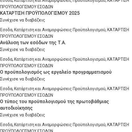
Έσοδα
,
Κατάρτιση και Αναμορφώσεις Προϋπολογισμού
,
ΚΑΤΑΡΤΙΣΗ
ΠΡΟΫΠΟΛΟΓΙΣΜΟΥ ΕΣΟΔΩΝ
ΚΑΤΑΡΤΙΣΗ ΠΡΟΫΠΟΛΟΓΙΣΜΟΥ 2025
Συνέχισε να διαβάζεις
Έσοδα
,
Κατάρτιση και Αναμορφώσεις Προϋπολογισμού
,
ΚΑΤΑΡΤΙΣΗ
ΠΡΟΫΠΟΛΟΓΙΣΜΟΥ ΕΣΟΔΩΝ
Ανάλυση των εσόδων της Τ.Α.
Συνέχισε να διαβάζεις
Έσοδα
,
Κατάρτιση και Αναμορφώσεις Προϋπολογισμού
,
ΚΑΤΑΡΤΙΣΗ
ΠΡΟΫΠΟΛΟΓΙΣΜΟΥ ΕΣΟΔΩΝ
Ο προϋπολογισμός ως εργαλείο προγραμματισμού
Συνέχισε να διαβάζεις
Έσοδα
,
Κατάρτιση και Αναμορφώσεις Προϋπολογισμού
,
ΚΑΤΑΡΤΙΣΗ
ΠΡΟΫΠΟΛΟΓΙΣΜΟΥ ΕΣΟΔΩΝ
Ο τύπος του προϋπολογισμού της πρωτοβάθμιας
αυτοδιοίκησης
Συνέχισε να διαβάζεις
Έσοδα
,
Κατάρτιση και Αναμορφώσεις Προϋπολογισμού
,
ΚΑΤΑΡΤΙΣΗ
ΠΡΟΫΠΟΛΟΓΙΣΜΟΥ ΕΣΟΔΩΝ