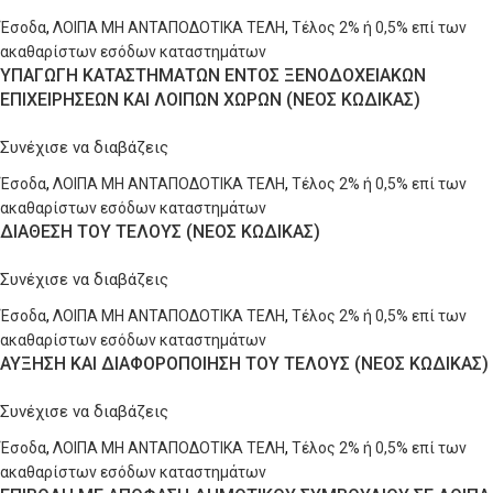
Έσοδα
,
ΛΟΙΠΑ ΜΗ ΑΝΤΑΠΟΔΟΤΙΚΑ ΤΕΛΗ
,
Τέλος 2% ή 0,5% επί των
ακαθαρίστων εσόδων καταστημάτων
ΥΠΑΓΩΓΗ ΚΑΤΑΣΤΗΜΑΤΩΝ ΕΝΤΟΣ ΞΕΝΟΔΟΧΕΙΑΚΩΝ
ΕΠΙΧΕΙΡΗΣΕΩΝ ΚΑΙ ΛΟΙΠΩΝ ΧΩΡΩΝ (ΝΕΟΣ ΚΩΔΙΚΑΣ)
Συνέχισε να διαβάζεις
Έσοδα
,
ΛΟΙΠΑ ΜΗ ΑΝΤΑΠΟΔΟΤΙΚΑ ΤΕΛΗ
,
Τέλος 2% ή 0,5% επί των
ακαθαρίστων εσόδων καταστημάτων
ΔΙΑΘΕΣΗ ΤΟΥ ΤΕΛΟΥΣ (ΝΕΟΣ ΚΩΔΙΚΑΣ)
Συνέχισε να διαβάζεις
Έσοδα
,
ΛΟΙΠΑ ΜΗ ΑΝΤΑΠΟΔΟΤΙΚΑ ΤΕΛΗ
,
Τέλος 2% ή 0,5% επί των
ακαθαρίστων εσόδων καταστημάτων
ΑΥΞΗΣΗ ΚΑΙ ΔΙΑΦΟΡΟΠΟΙΗΣΗ ΤΟΥ ΤΕΛΟΥΣ (ΝΕΟΣ ΚΩΔΙΚΑΣ)
Συνέχισε να διαβάζεις
Έσοδα
,
ΛΟΙΠΑ ΜΗ ΑΝΤΑΠΟΔΟΤΙΚΑ ΤΕΛΗ
,
Τέλος 2% ή 0,5% επί των
ακαθαρίστων εσόδων καταστημάτων