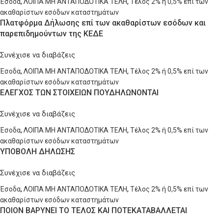
Έσοδα
,
ΛΟΙΠΑ ΜΗ ΑΝΤΑΠΟΔΟΤΙΚΑ ΤΕΛΗ
,
Τέλος 2% ή 0,5% επί των
ακαθαρίστων εσόδων καταστημάτων
Πλατφόρμα Δήλωσης επί των ακαθαρίστων εσόδων και
παρεπιδημούντων της ΚΕΔΕ
Συνέχισε να διαβάζεις
Έσοδα
,
ΛΟΙΠΑ ΜΗ ΑΝΤΑΠΟΔΟΤΙΚΑ ΤΕΛΗ
,
Τέλος 2% ή 0,5% επί των
ακαθαρίστων εσόδων καταστημάτων
ΕΛΕΓΧΟΣ ΤΩΝ ΣΤΟΙΧΕΙΩΝ ΠΟΥΔΗΛΩΝΟΝΤΑΙ
Συνέχισε να διαβάζεις
Έσοδα
,
ΛΟΙΠΑ ΜΗ ΑΝΤΑΠΟΔΟΤΙΚΑ ΤΕΛΗ
,
Τέλος 2% ή 0,5% επί των
ακαθαρίστων εσόδων καταστημάτων
ΥΠΟΒΟΛΗ ΔΗΛΩΣΗΣ
Συνέχισε να διαβάζεις
Έσοδα
,
ΛΟΙΠΑ ΜΗ ΑΝΤΑΠΟΔΟΤΙΚΑ ΤΕΛΗ
,
Τέλος 2% ή 0,5% επί των
ακαθαρίστων εσόδων καταστημάτων
ΠΟΙΟΝ ΒΑΡΥΝΕΙ ΤΟ ΤΕΛΟΣ ΚΑΙ ΠΟΤΕΚΑΤΑΒΑΛΛΕΤΑΙ