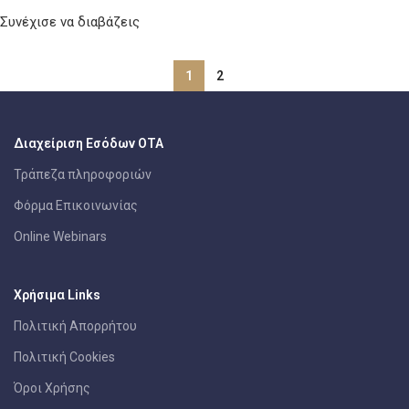
Συνέχισε να διαβάζεις
1
2
Διαχείριση Εσόδων ΟΤΑ
Τράπεζα πληροφοριών
Φόρμα Επικοινωνίας
Online Webinars
Χρήσιμα Links
Πολιτική Απορρήτου
Πολιτική Cookies
Όροι Χρήσης