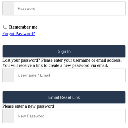
Remember me
Forgot Password?
Sign In
Lost your password? Please enter your username or email address.
You will receive a link to create a new password via email.
Email Reset Link
Please enter a new password