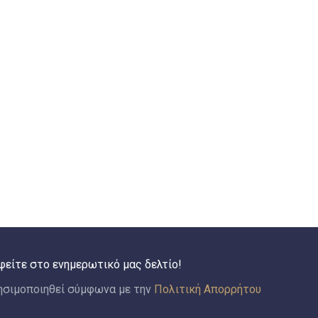
φείτε στο ενημερωτικό μας δελτίο!
ησιμοποιηθεί σύμφωνα με την
Πολιτική Απορρήτου