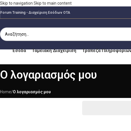
Skip to navigation
Skip to main content
Forum Training - Διαχείριση Εσόδων ΟΤΑ
Έσοδα
Ταμειακή Διαχείριση
Τράπεζα Πληροφοριώ
Ο λογαριασμός μου
Home
/
Ο λογαριασμός μου