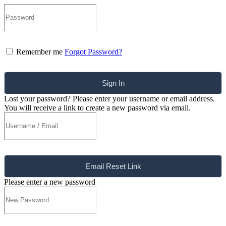
Remember me
Forgot Password?
Sign In
Lost your password? Please enter your username or email address.
You will receive a link to create a new password via email.
Email Reset Link
Please enter a new password