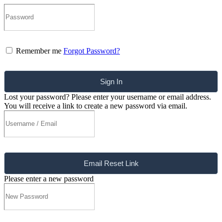
Remember me
Forgot Password?
Sign In
Lost your password? Please enter your username or email address.
You will receive a link to create a new password via email.
Email Reset Link
Please enter a new password