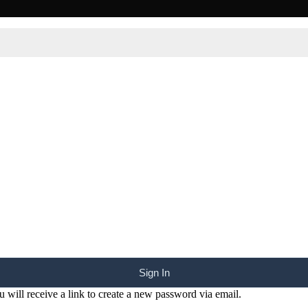
Sign In
 will receive a link to create a new password via email.