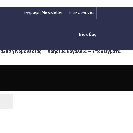
Εγγραφή Newsletter
Επικοινωνία
Είσοδος
νάλυση Νομοθεσίας
Χρήσιμα Εργαλεία – Υποδείγματα