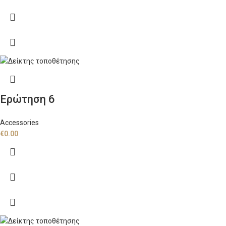
Ερώτηση 6
Accessories
€
0.00