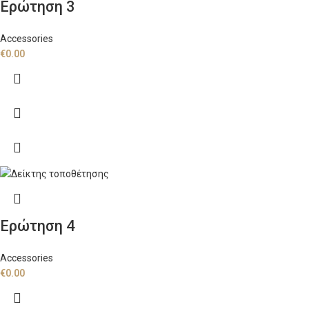
Ερώτηση 3
Accessories
€
0.00
Ερώτηση 4
Accessories
€
0.00