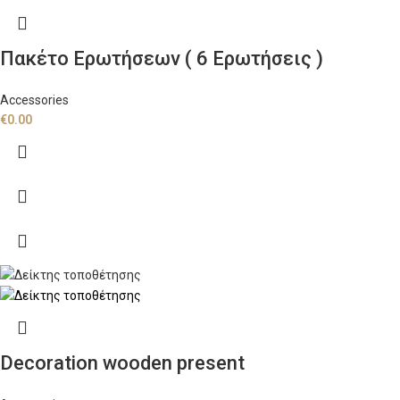
Πακέτο Ερωτήσεων ( 6 Ερωτήσεις )
Accessories
€
0.00
Decoration wooden present