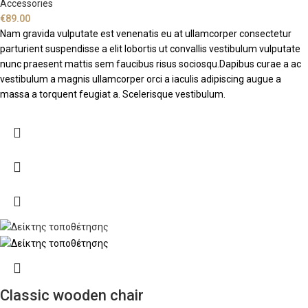
Accessories
€
89.00
Nam gravida vulputate est venenatis eu at ullamcorper consectetur
parturient suspendisse a elit lobortis ut convallis vestibulum vulputate
nunc praesent mattis sem faucibus risus sociosqu.Dapibus curae a ac
vestibulum a magnis ullamcorper orci a iaculis adipiscing augue a
massa a torquent feugiat a. Scelerisque vestibulum.
Classic wooden chair