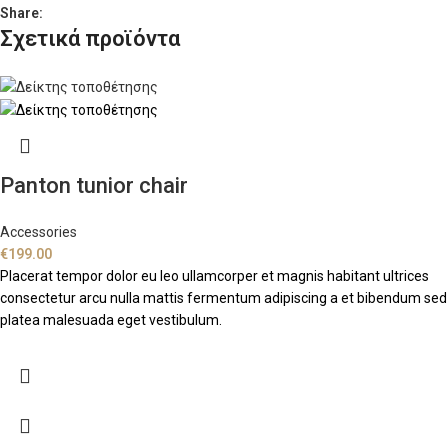
Share:
Σχετικά προϊόντα
Panton tunior chair
Accessories
€
199.00
Placerat tempor dolor eu leo ullamcorper et magnis habitant ultrices
consectetur arcu nulla mattis fermentum adipiscing a et bibendum sed
platea malesuada eget vestibulum.