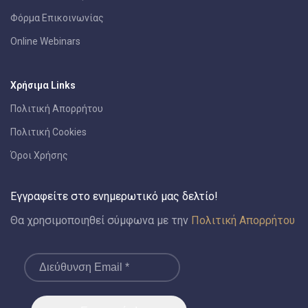
Φόρμα Επικοινωνίας
Online Webinars
Χρήσιμα Links
Πολιτική Απορρήτου
Πολιτική Cookies
Όροι Χρήσης
Εγγραφείτε στο ενημερωτικό μας δελτίο!
Θα χρησιμοποιηθεί σύμφωνα με την
Πολιτική Απορρήτου