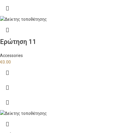
Ερώτηση 11
Accessories
€
0.00