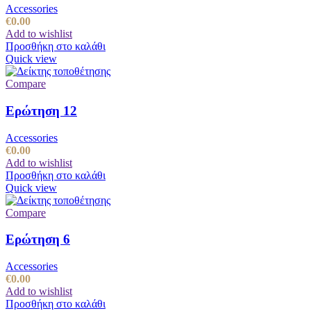
Accessories
€
0.00
Add to wishlist
Προσθήκη στο καλάθι
Quick view
Compare
Ερώτηση 12
Accessories
€
0.00
Add to wishlist
Προσθήκη στο καλάθι
Quick view
Compare
Ερώτηση 6
Accessories
€
0.00
Add to wishlist
Προσθήκη στο καλάθι