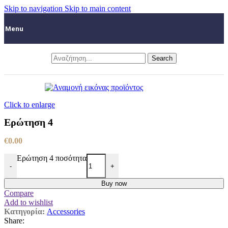
Skip to navigation
Skip to main content
Menu
Search
Click to enlarge
Ερώτηση 4
€
0.00
Ερώτηση 4 ποσότητα
-
+
Buy now
Compare
Add to wishlist
Κατηγορία:
Accessories
Share: