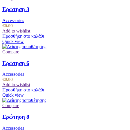
Ερώτηση 3
Accessories
€
0.00
Add to wishlist
Προσθήκη στο καλάθι
Quick view
Compare
Ερώτηση 6
Accessories
€
0.00
Add to wishlist
Προσθήκη στο καλάθι
Quick view
Compare
Ερώτηση 8
Accessories