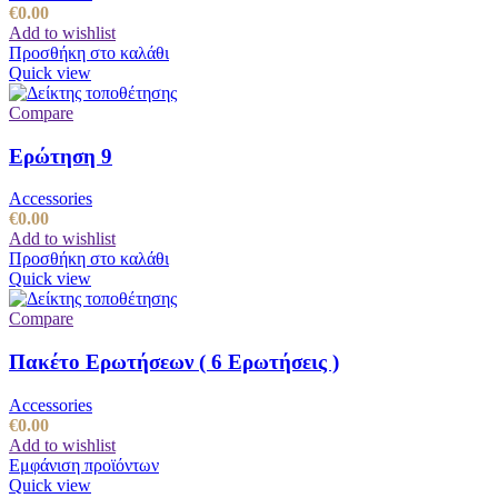
€
0.00
Add to wishlist
Προσθήκη στο καλάθι
Quick view
Compare
Ερώτηση 9
Accessories
€
0.00
Add to wishlist
Προσθήκη στο καλάθι
Quick view
Compare
Πακέτο Ερωτήσεων ( 6 Ερωτήσεις )
Accessories
€
0.00
Add to wishlist
Εμφάνιση προϊόντων
Quick view