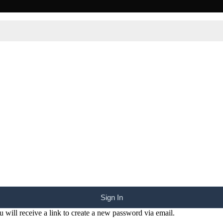
Sign In
 will receive a link to create a new password via email.