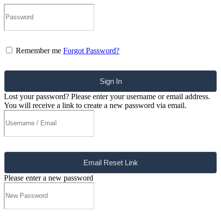
Remember me
Forgot Password?
Sign In
Lost your password? Please enter your username or email address.
You will receive a link to create a new password via email.
Email Reset Link
Please enter a new password