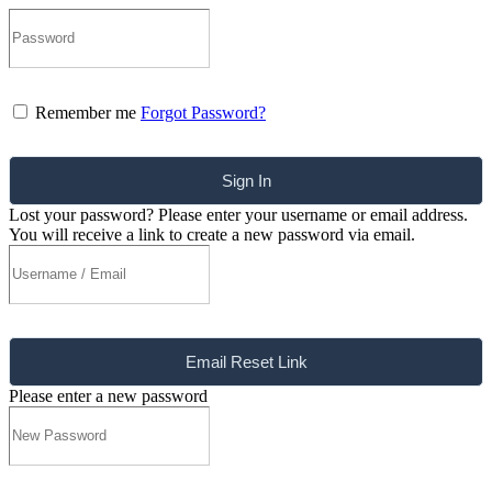
Remember me
Forgot Password?
Sign In
Lost your password? Please enter your username or email address.
You will receive a link to create a new password via email.
Email Reset Link
Please enter a new password