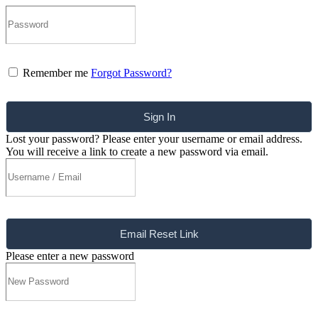
Remember me
Forgot Password?
Sign In
Lost your password? Please enter your username or email address.
You will receive a link to create a new password via email.
Email Reset Link
Please enter a new password