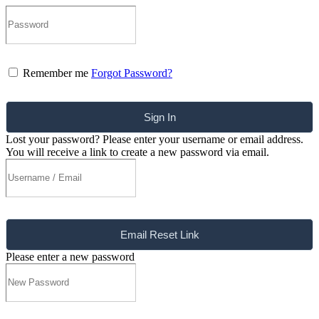
Remember me
Forgot Password?
Sign In
Lost your password? Please enter your username or email address.
You will receive a link to create a new password via email.
Email Reset Link
Please enter a new password