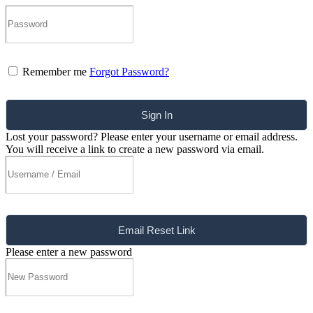
Remember me
Forgot Password?
Sign In
Lost your password? Please enter your username or email address.
You will receive a link to create a new password via email.
Email Reset Link
Please enter a new password