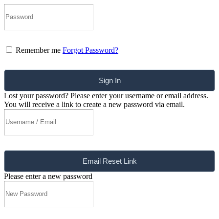
Remember me
Forgot Password?
Sign In
Lost your password? Please enter your username or email address.
You will receive a link to create a new password via email.
Email Reset Link
Please enter a new password