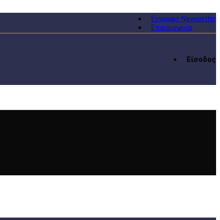
Εγγραφή Newsletter
Επικοινωνία
Είσοδος