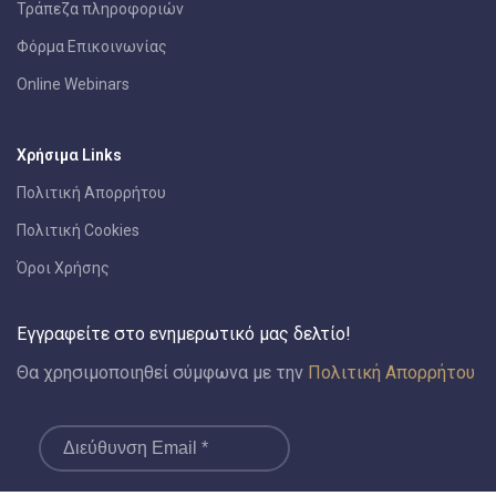
Τράπεζα πληροφοριών
Φόρμα Επικοινωνίας
Online Webinars
Χρήσιμα Links
Πολιτική Απορρήτου
Πολιτική Cookies
Όροι Χρήσης
Εγγραφείτε στο ενημερωτικό μας δελτίο!
Θα χρησιμοποιηθεί σύμφωνα με την
Πολιτική Απορρήτου