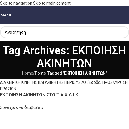
Skip to navigation
Skip to main content
Menu
Tag Archives: ΕΚΠΟΙΗΣΗ
ΑΚΙΝΗΤΩΝ
Home
/
Posts Tagged "ΕΚΠΟΙΗΣΗ ΑΚΙΝΗΤΩΝ"
ΔΙΑΧΕΙΡΙΣΗ ΚΙΝΗΤΗΣ ΚΑΙ ΑΚΙΝΗΤΗΣ ΠΕΡΙΟΥΣΙΑΣ
,
Έσοδα
,
ΠΡΟΣΚΥΡΩΣΗ
ΠΡΑΣΙΩΝ
ΕΚΠΟΙΗΣΗ ΑΚΙΝΗΤΩΝ ΣΤΟ Τ.Α.Χ.Δ.Ι.Κ.
Συνέχισε να διαβάζεις