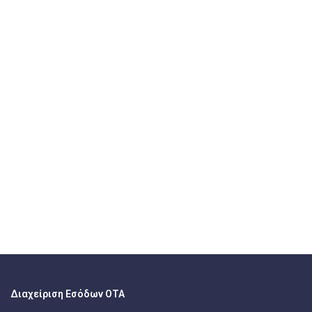
Διαχείριση Εσόδων ΟΤΑ