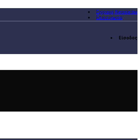
Εγγραφή Newsletter
Επικοινωνία
Είσοδος