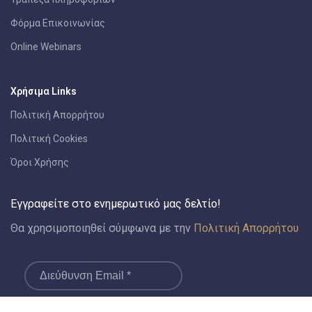
Φόρμα Επικοινωνίας
Online Webinars
Χρήσιμα Links
Πολιτική Απορρήτου
Πολιτική Cookies
Όροι Χρήσης
Εγγραφείτε στο ενημερωτικό μας δελτίο!
Θα χρησιμοποιηθεί σύμφωνα με την
Πολιτική Απορρήτου