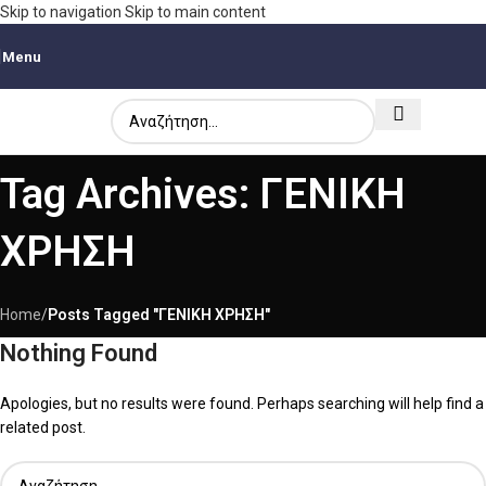
Skip to navigation
Skip to main content
Menu
Tag Archives: ΓΕΝΙΚΗ
ΧΡΗΣΗ
Home
/
Posts Tagged "ΓΕΝΙΚΗ ΧΡΗΣΗ"
Nothing Found
Apologies, but no results were found. Perhaps searching will help find a
related post.