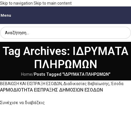
Skip to navigation
Skip to main content
Menu
Tag Archives: ΙΔΡΥΜΑΤΑ
ΠΛΗΡΩΜΩΝ
Home
/
Posts Tagged "ΙΔΡΥΜΑΤΑ ΠΛΗΡΩΜΩΝ"
ΒΕΒΑΙΩΣΗ ΚΑΙ ΕΙΣΠΡΑΞΗ ΕΣΟΔΩΝ
,
Διαδικασίες Βεβαίωσης
,
Έσοδα
ΑΡΜΟΔΙΟΤΗΤΑ ΕΙΣΠΡΑΞΗΣ ΔΗΜΟΣΙΩΝ ΕΣΟΔΩΝ
Συνέχισε να διαβάζεις