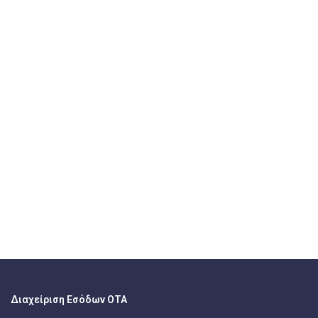
Διαχείριση Εσόδων ΟΤΑ