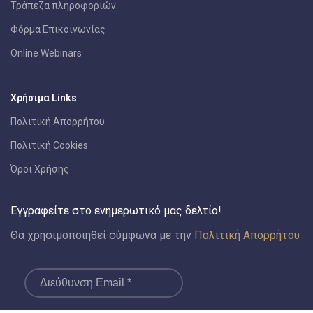
Τράπεζα πληροφοριών
Φόρμα Επικοινωνίας
Online Webinars
Χρήσιμα Links
Πολιτική Απορρήτου
Πολιτική Cookies
Όροι Χρήσης
Εγγραφείτε στο ενημερωτικό μας δελτίο!
Θα χρησιμοποιηθεί σύμφωνα με την
Πολιτική Απορρήτου