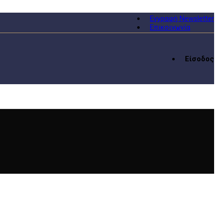
Εγγραφή Newsletter
Επικοινωνία
Είσοδος