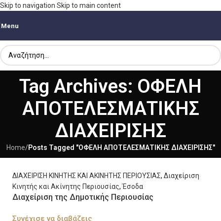
Skip to navigation
Skip to main content
Menu
Tag Archives: ΟΦΕΛΗ
ΑΠΟΤΕΛΕΣΜΑΤΙΚΗΣ
ΔΙΑΧΕΙΡΙΣΗΣ
Home
/
Posts Tagged "ΟΦΕΛΗ ΑΠΟΤΕΛΕΣΜΑΤΙΚΗΣ ΔΙΑΧΕΙΡΙΣΗΣ"
ΔΙΑΧΕΙΡΙΣΗ ΚΙΝΗΤΗΣ ΚΑΙ ΑΚΙΝΗΤΗΣ ΠΕΡΙΟΥΣΙΑΣ
,
Διαχείριση
Κινητής και Ακίνητης Περιουσίας
,
Έσοδα
Διαχείριση της Δημοτικής Περιουσίας
Συνέχισε να διαβάζεις