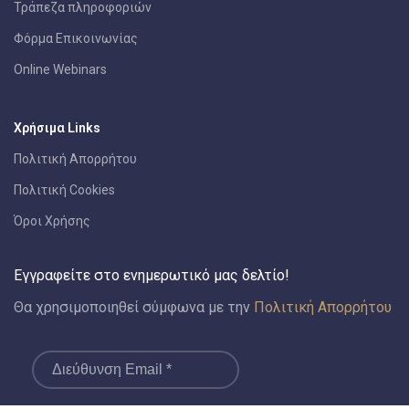
Τράπεζα πληροφοριών
Φόρμα Επικοινωνίας
Online Webinars
Χρήσιμα Links
Πολιτική Απορρήτου
Πολιτική Cookies
Όροι Χρήσης
Εγγραφείτε στο ενημερωτικό μας δελτίο!
Θα χρησιμοποιηθεί σύμφωνα με την
Πολιτική Απορρήτου