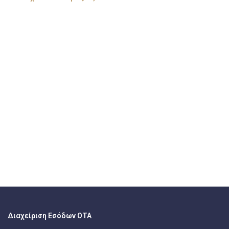
Διαχείριση Εσόδων ΟΤΑ