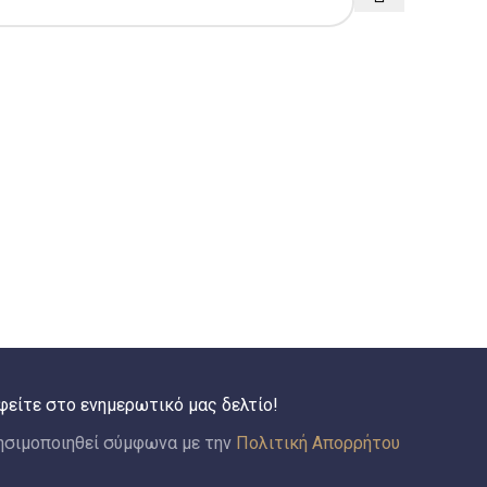
φείτε στο ενημερωτικό μας δελτίο!
ησιμοποιηθεί σύμφωνα με την
Πολιτική Απορρήτου