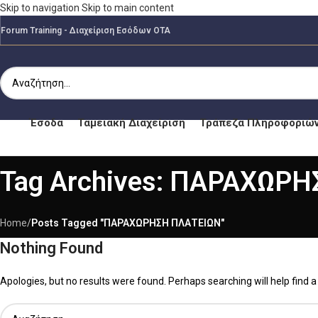
Skip to navigation
Skip to main content
Forum Training - Διαχείριση Εσόδων ΟΤΑ
Έσοδα
Ταμειακή Διαχείριση
Τράπεζα Πληροφοριώ
Tag Archives: ΠΑΡΑΧΩΡ
Home
/
Posts Tagged "ΠΑΡΑΧΩΡΗΣΗ ΠΛΑΤΕΙΩΝ"
Nothing Found
Apologies, but no results were found. Perhaps searching will help find a