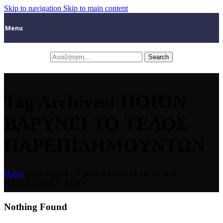
Skip to navigation
Skip to main content
Menu
Search
Tag Archives: ΠΟΙΟΝ
ΒΑΡΥΝΕΙ ΤΟ ΤΕΛΟΣ
ΠΑΡΕΠΙΔΗΜΟΥΝΤΩΝ
Home
/
Posts Tagged "ΠΟΙΟΝ ΒΑΡΥΝΕΙ ΤΟ ΤΕΛΟΣ
ΠΑΡΕΠΙΔΗΜΟΥΝΤΩΝ"
Nothing Found